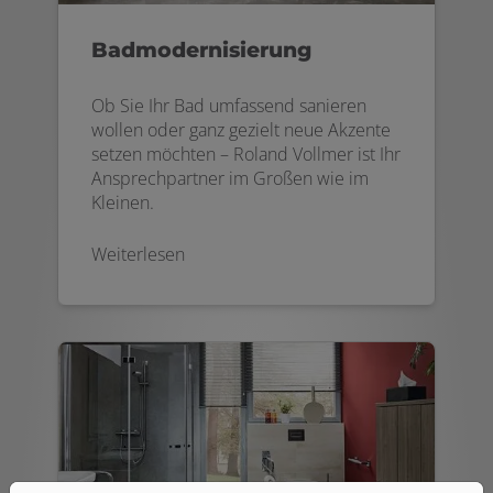
Badmodernisierung
Ob Sie Ihr Bad umfassend sanieren
wollen oder ganz gezielt neue Akzente
setzen möchten – Roland Vollmer ist Ihr
Ansprechpartner im Großen wie im
Kleinen.
Weiterlesen