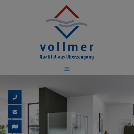
d schließen