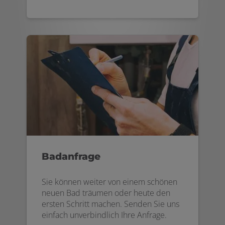
Badanfrage
Sie können weiter von einem schönen
neuen Bad träumen oder heute den
ersten Schritt machen. Senden Sie uns
einfach unverbindlich Ihre Anfrage.