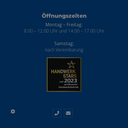
Öffnungszeiten
Montag – Freitag:
8.00 – 12.00 Uhr und 14.00 – 17.00 Uhr
Samstag:
nach Vereinbarung