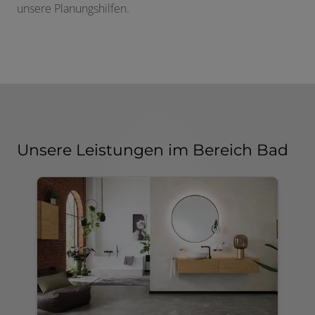
unsere Planungshilfen.
Unsere Leistungen im Bereich Bad