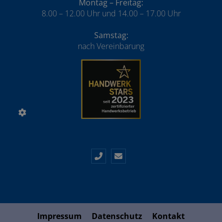
Montag – Freitag:
8.00 – 12.00 Uhr und 14.00 – 17.00 Uhr
Samstag:
nach Vereinbarung
Impressum
Datenschutz
Kontakt