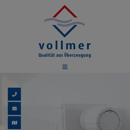
d schließen