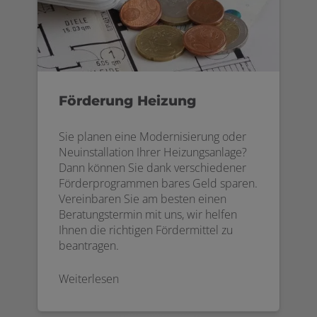
Förderung Heizung
Sie planen eine Modernisierung oder
Neuinstallation Ihrer Heizungsanlage?
Dann können Sie dank verschiedener
Förderprogrammen bares Geld sparen.
Vereinbaren Sie am besten einen
Beratungstermin mit uns, wir helfen
Ihnen die richtigen Fördermittel zu
beantragen.
Weiterlesen