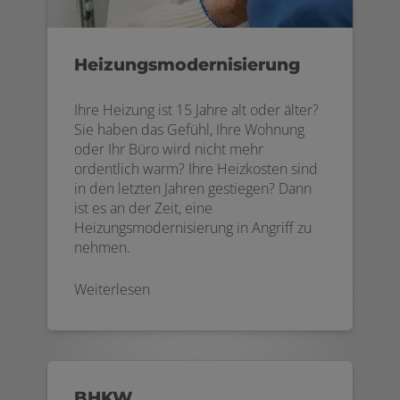
Heizungsmodernisierung
Ihre Heizung ist 15 Jahre alt oder älter?
Sie haben das Gefühl, Ihre Wohnung
oder Ihr Büro wird nicht mehr
ordentlich warm? Ihre Heizkosten sind
in den letzten Jahren gestiegen? Dann
ist es an der Zeit, eine
Heizungsmodernisierung in Angriff zu
nehmen.
Weiterlesen
BHKW