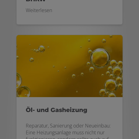
Weiterlesen
Öl- und Gasheizung
Reparatur, Sanierung oder Neueinbau:
Eine Heizungsanlage muss nicht nur