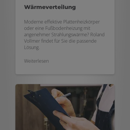
Wärmeverteilung
Moderne effektive Plattenheizkörper
oder eine Fußbodenheizung mit
angenehmer Strahlungswärme? Roland
Vollmer findet für Sie die passende
Lösung.
Weiterlesen