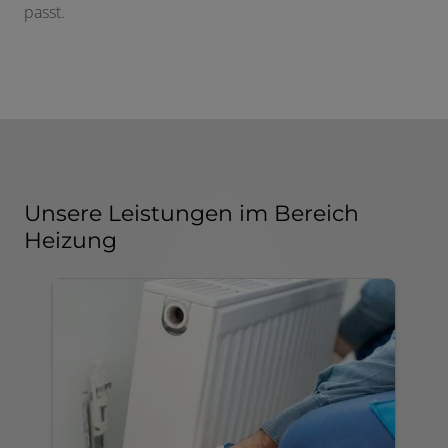
passt.
Unsere Leistungen im Bereich
Heizung