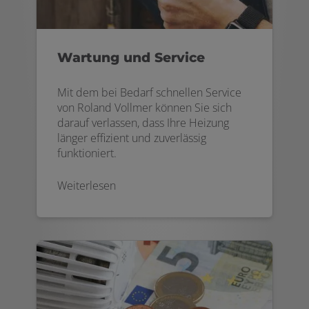
Wartung und Service
Mit dem bei Bedarf schnellen Service
von Roland Vollmer können Sie sich
darauf verlassen, dass Ihre Heizung
länger effizient und zuverlässig
funktioniert.
Weiterlesen